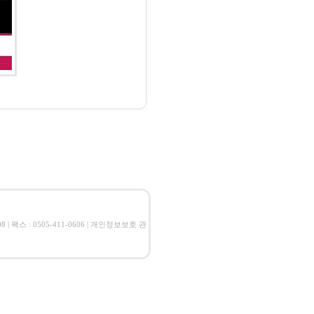
 | 팩스 : 0505-411-0606 | 개인정보보호 관