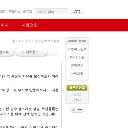
페이지
자료전송
홈 > 회사소개 > 개인정보보호정책
자주묻는질문
온라인상담
견적문의
사이트맵
사회에서의 통신의 자유를 보장하고자 아래
 수 있으며, 수시로 방문하셔서 그 내용
는 기본 필수 정보에는 성명, 주민등록번
 서비스를 위해 선택 정보인 직업, 취미,
결재기록 등이 수집될 수 있으며, 추가적인